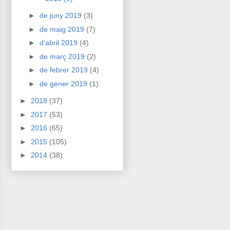
►
de juny 2019
(3)
►
de maig 2019
(7)
►
d’abril 2019
(4)
►
de març 2019
(2)
►
de febrer 2019
(4)
►
de gener 2019
(1)
►
2018
(37)
►
2017
(53)
►
2016
(65)
►
2015
(105)
►
2014
(38)