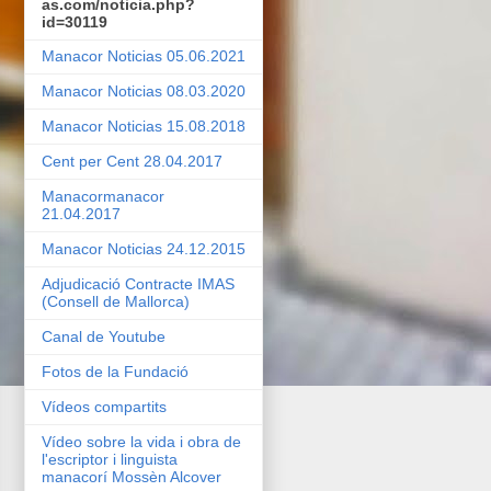
as.com/noticia.php?
id=30119
Manacor Noticias 05.06.2021
Manacor Noticias 08.03.2020
Manacor Noticias 15.08.2018
Cent per Cent 28.04.2017
Manacormanacor
21.04.2017
Manacor Noticias 24.12.2015
Adjudicació Contracte IMAS
(Consell de Mallorca)
Canal de Youtube
Fotos de la Fundació
Vídeos compartits
Vídeo sobre la vida i obra de
l'escriptor i linguista
manacorí Mossèn Alcover