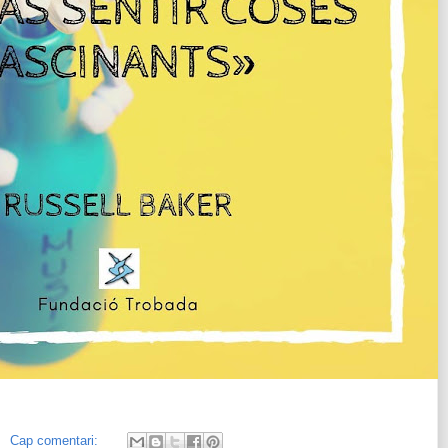
Cap comentari: