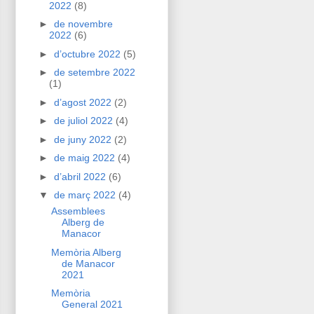
2022
(8)
►
de novembre
2022
(6)
►
d’octubre 2022
(5)
►
de setembre 2022
(1)
►
d’agost 2022
(2)
►
de juliol 2022
(4)
►
de juny 2022
(2)
►
de maig 2022
(4)
►
d’abril 2022
(6)
▼
de març 2022
(4)
Assemblees
Alberg de
Manacor
Memòria Alberg
de Manacor
2021
Memòria
General 2021