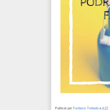
Publicat per
Fundacio Trobada
a
4:07