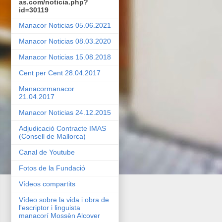
as.com/noticia.php?
id=30119
Manacor Noticias 05.06.2021
Manacor Noticias 08.03.2020
Manacor Noticias 15.08.2018
Cent per Cent 28.04.2017
Manacormanacor
21.04.2017
Manacor Noticias 24.12.2015
Adjudicació Contracte IMAS
(Consell de Mallorca)
Canal de Youtube
Fotos de la Fundació
Vídeos compartits
Vídeo sobre la vida i obra de
l'escriptor i linguista
manacorí Mossèn Alcover