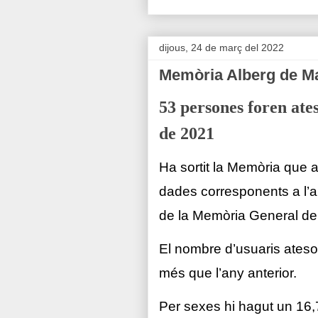
dijous, 24 de març del 2022
Memòria Alberg de M
53 persones foren ate
de 2021
Ha sortit la Memòria que 
dades corresponents a l’
de la Memòria General de
El nombre d’usuaris ateso
més que l’any anterior.
Per sexes hi hagut un 16